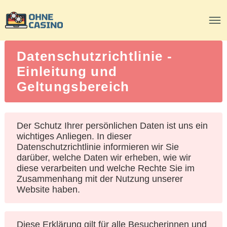
Datenschutzrichtlinie -
Einleitung und
Geltungsbereich
Der Schutz Ihrer persönlichen Daten ist uns ein
wichtiges Anliegen. In dieser
Datenschutzrichtlinie informieren wir Sie
darüber, welche Daten wir erheben, wie wir
diese verarbeiten und welche Rechte Sie im
Zusammenhang mit der Nutzung unserer
Website haben.
Diese Erklärung gilt für alle Besucherinnen und