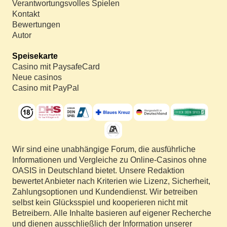
Verantwortungsvolles Spielen
Kontakt
Bewertungen
Autor
Speisekarte
Casino mit PaysafeCard
Neue casinos
Casino mit PayPal
Wir sind eine unabhängige Forum, die ausführliche
Informationen und Vergleiche zu Online-Casinos ohne
OASIS in Deutschland bietet. Unsere Redaktion
bewertet Anbieter nach Kriterien wie Lizenz, Sicherheit,
Zahlungsoptionen und Kundendienst. Wir betreiben
selbst kein Glücksspiel und kooperieren nicht mit
Betreibern. Alle Inhalte basieren auf eigener Recherche
und dienen ausschließlich der Information unserer