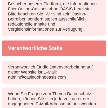
Besucher unserer Plattform, die Informationen
über Online-Casinos ohne OASIS bereitstellt.
Bitte beachten Sie: Wir sind kein Casino-
Betreiber, sondern stellen ausschließlich
redaktionelle Inhalte und
Vergleichsinformationen zur Verfügung.
Verantwortliche Stelle
Verantwortlich für die Datenverarbeitung auf
dieser Website ist:E-Mail:
admin@casinoohneoasis.com
Wenn Sie Fragen zum Thema Datenschutz
haben, können Sie sich jederzeit unter der
angegebenen E-Mail-Adresse an uns wenden.