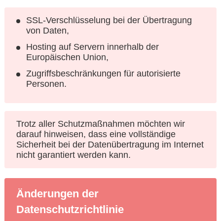
SSL-Verschlüsselung bei der Übertragung
von Daten,
Hosting auf Servern innerhalb der
Europäischen Union,
Zugriffsbeschränkungen für autorisierte
Personen.
Trotz aller Schutzmaßnahmen möchten wir
darauf hinweisen, dass eine vollständige
Sicherheit bei der Datenübertragung im Internet
nicht garantiert werden kann.
Änderungen der
Datenschutzrichtlinie