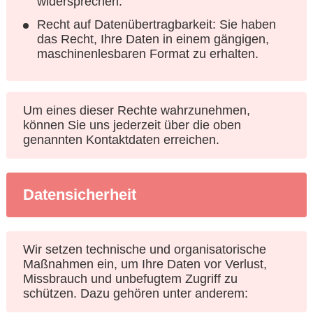
widersprechen.
Recht auf Datenübertragbarkeit: Sie haben
das Recht, Ihre Daten in einem gängigen,
maschinenlesbaren Format zu erhalten.
Um eines dieser Rechte wahrzunehmen,
können Sie uns jederzeit über die oben
genannten Kontaktdaten erreichen.
Datensicherheit
Wir setzen technische und organisatorische
Maßnahmen ein, um Ihre Daten vor Verlust,
Missbrauch und unbefugtem Zugriff zu
schützen. Dazu gehören unter anderem: