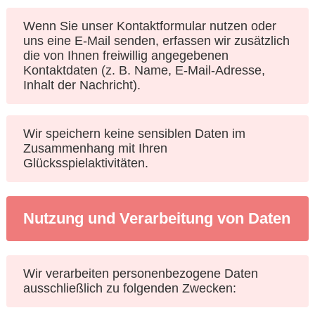
Wenn Sie unser Kontaktformular nutzen oder
uns eine E-Mail senden, erfassen wir zusätzlich
die von Ihnen freiwillig angegebenen
Kontaktdaten (z. B. Name, E-Mail-Adresse,
Inhalt der Nachricht).
Wir speichern keine sensiblen Daten im
Zusammenhang mit Ihren
Glücksspielaktivitäten.
Nutzung und Verarbeitung von Daten
Wir verarbeiten personenbezogene Daten
ausschließlich zu folgenden Zwecken: