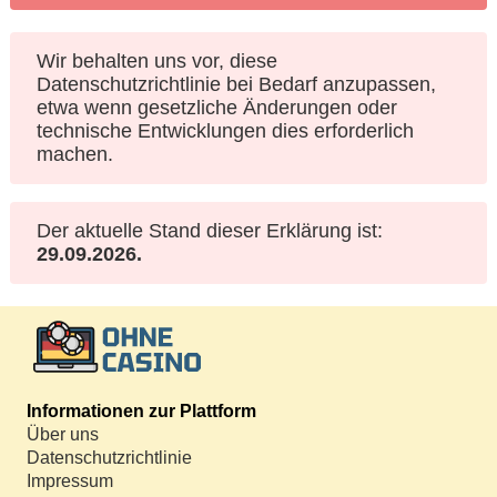
Wir behalten uns vor, diese
Datenschutzrichtlinie bei Bedarf anzupassen,
etwa wenn gesetzliche Änderungen oder
technische Entwicklungen dies erforderlich
machen.
Der aktuelle Stand dieser Erklärung ist:
29.09.2026.
Informationen zur Plattform
Über uns
Datenschutzrichtlinie
Impressum