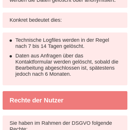
werden die Daten gelöscht oder anonymisiert.
Konkret bedeutet dies:
Technische Logfiles werden in der Regel
nach 7 bis 14 Tagen gelöscht.
Daten aus Anfragen über das
Kontaktformular werden gelöscht, sobald die
Bearbeitung abgeschlossen ist, spätestens
jedoch nach 6 Monaten.
Rechte der Nutzer
Sie haben im Rahmen der DSGVO folgende
Rechte: