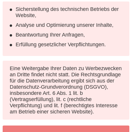
Sicherstellung des technischen Betriebs der
Website,
Analyse und Optimierung unserer Inhalte,
Beantwortung Ihrer Anfragen,
Erfüllung gesetzlicher Verpflichtungen.
Eine Weitergabe Ihrer Daten zu Werbezwecken
an Dritte findet nicht statt. Die Rechtsgrundlage
für die Datenverarbeitung ergibt sich aus der
Datenschutz-Grundverordnung (DSGVO),
insbesondere Art. 6 Abs. 1 lit. b
(Vertragserfüllung), lit. c (rechtliche
Verpflichtung) und lit. f (berechtigtes Interesse
am Betrieb einer sicheren Website).