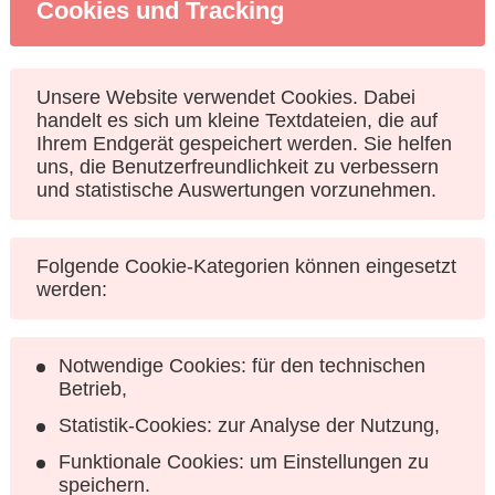
Cookies und Tracking
Unsere Website verwendet Cookies. Dabei
handelt es sich um kleine Textdateien, die auf
Ihrem Endgerät gespeichert werden. Sie helfen
uns, die Benutzerfreundlichkeit zu verbessern
und statistische Auswertungen vorzunehmen.
Folgende Cookie-Kategorien können eingesetzt
werden:
Notwendige Cookies: für den technischen
Betrieb,
Statistik-Cookies: zur Analyse der Nutzung,
Funktionale Cookies: um Einstellungen zu
speichern.