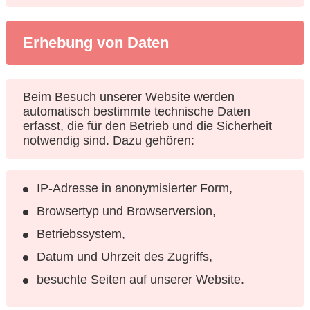
Erhebung von Daten
Beim Besuch unserer Website werden
automatisch bestimmte technische Daten
erfasst, die für den Betrieb und die Sicherheit
notwendig sind. Dazu gehören:
IP-Adresse in anonymisierter Form,
Browsertyp und Browserversion,
Betriebssystem,
Datum und Uhrzeit des Zugriffs,
besuchte Seiten auf unserer Website.