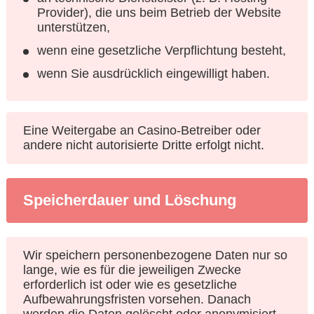
Provider), die uns beim Betrieb der Website
unterstützen,
wenn eine gesetzliche Verpflichtung besteht,
wenn Sie ausdrücklich eingewilligt haben.
Eine Weitergabe an Casino-Betreiber oder
andere nicht autorisierte Dritte erfolgt nicht.
Speicherdauer und Löschung
Wir speichern personenbezogene Daten nur so
lange, wie es für die jeweiligen Zwecke
erforderlich ist oder wie es gesetzliche
Aufbewahrungsfristen vorsehen. Danach