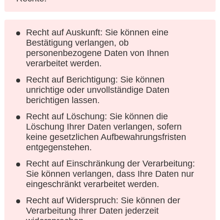
Recht auf Auskunft: Sie können eine
Bestätigung verlangen, ob
personenbezogene Daten von Ihnen
verarbeitet werden.
Recht auf Berichtigung: Sie können
unrichtige oder unvollständige Daten
berichtigen lassen.
Recht auf Löschung: Sie können die
Löschung Ihrer Daten verlangen, sofern
keine gesetzlichen Aufbewahrungsfristen
entgegenstehen.
Recht auf Einschränkung der Verarbeitung:
Sie können verlangen, dass Ihre Daten nur
eingeschränkt verarbeitet werden.
Recht auf Widerspruch: Sie können der
Verarbeitung Ihrer Daten jederzeit