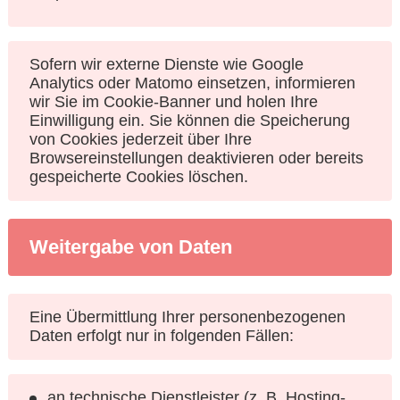
Sofern wir externe Dienste wie Google
Analytics oder Matomo einsetzen, informieren
wir Sie im Cookie-Banner und holen Ihre
Einwilligung ein. Sie können die Speicherung
von Cookies jederzeit über Ihre
Browsereinstellungen deaktivieren oder bereits
gespeicherte Cookies löschen.
Weitergabe von Daten
Eine Übermittlung Ihrer personenbezogenen
Daten erfolgt nur in folgenden Fällen:
an technische Dienstleister (z. B. Hosting-