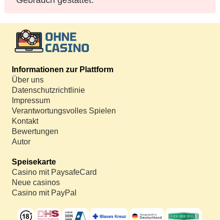
Gebrauch gestattet.
Informationen zur Plattform
Über uns
Datenschutzrichtlinie
Impressum
Verantwortungsvolles Spielen
Kontakt
Bewertungen
Autor
Speisekarte
Casino mit PaysafeCard
Neue casinos
Casino mit PayPal