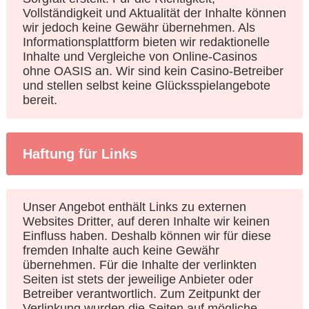
Vollständigkeit und Aktualität der Inhalte können
wir jedoch keine Gewähr übernehmen. Als
Informationsplattform bieten wir redaktionelle
Inhalte und Vergleiche von Online-Casinos
ohne OASIS an. Wir sind kein Casino-Betreiber
und stellen selbst keine Glücksspielangebote
bereit.
Haftung für Links
Unser Angebot enthält Links zu externen
Websites Dritter, auf deren Inhalte wir keinen
Einfluss haben. Deshalb können wir für diese
fremden Inhalte auch keine Gewähr
übernehmen. Für die Inhalte der verlinkten
Seiten ist stets der jeweilige Anbieter oder
Betreiber verantwortlich. Zum Zeitpunkt der
Verlinkung wurden die Seiten auf mögliche