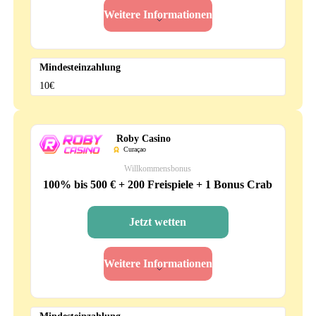
Weitere Informationen
Mindesteinzahlung
10€
Roby Casino
Curaçao
Willkommensbonus
100% bis 500 € + 200 Freispiele + 1 Bonus Crab
Jetzt wetten
Weitere Informationen