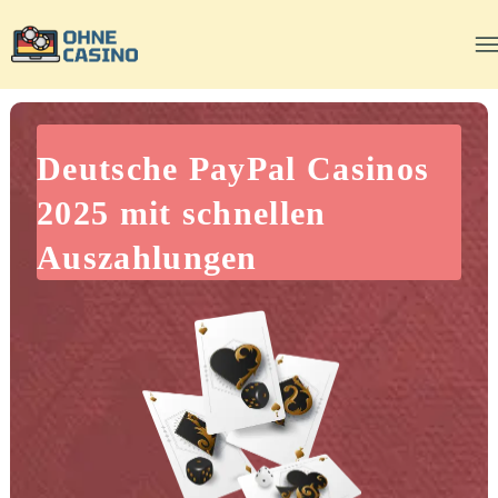
Deutsche PayPal Casinos
2025 mit schnellen
Auszahlungen