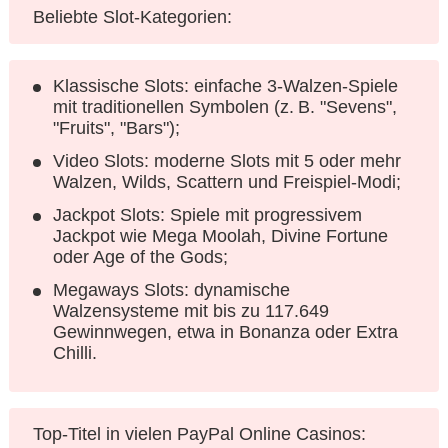
Beliebte Slot-Kategorien:
Klassische Slots: einfache 3-Walzen-Spiele
mit traditionellen Symbolen (z. B. "Sevens",
"Fruits", "Bars");
Video Slots: moderne Slots mit 5 oder mehr
Walzen, Wilds, Scattern und Freispiel-Modi;
Jackpot Slots: Spiele mit progressivem
Jackpot wie Mega Moolah, Divine Fortune
oder Age of the Gods;
Megaways Slots: dynamische
Walzensysteme mit bis zu 117.649
Gewinnwegen, etwa in Bonanza oder Extra
Chilli.
Top-Titel in vielen PayPal Online Casinos: