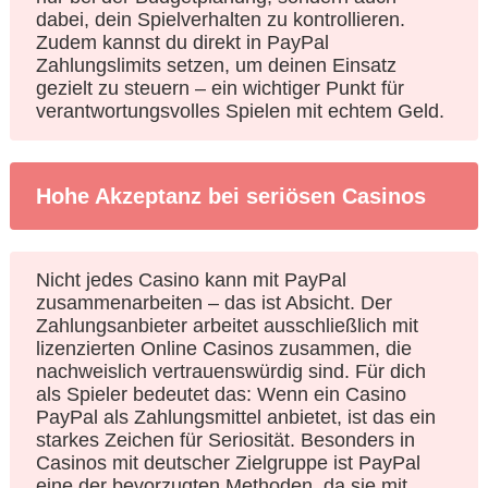
dabei, dein Spielverhalten zu kontrollieren.
Zudem kannst du direkt in PayPal
Zahlungslimits setzen, um deinen Einsatz
gezielt zu steuern – ein wichtiger Punkt für
verantwortungsvolles Spielen mit echtem Geld.
Hohe Akzeptanz bei seriösen Casinos
Nicht jedes Casino kann mit PayPal
zusammenarbeiten – das ist Absicht. Der
Zahlungsanbieter arbeitet ausschließlich mit
lizenzierten Online Casinos zusammen, die
nachweislich vertrauenswürdig sind. Für dich
als Spieler bedeutet das: Wenn ein Casino
PayPal als Zahlungsmittel anbietet, ist das ein
starkes Zeichen für Seriosität. Besonders in
Casinos mit deutscher Zielgruppe ist PayPal
eine der bevorzugten Methoden, da sie mit