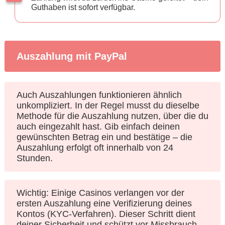
Guthaben ist sofort verfügbar.
Auszahlung mit PayPal
Auch Auszahlungen funktionieren ähnlich
unkompliziert. In der Regel musst du dieselbe
Methode für die Auszahlung nutzen, über die du
auch eingezahlt hast. Gib einfach deinen
gewünschten Betrag ein und bestätige – die
Auszahlung erfolgt oft innerhalb von 24
Stunden.
Wichtig: Einige Casinos verlangen vor der
ersten Auszahlung eine Verifizierung deines
Kontos (KYC-Verfahren). Dieser Schritt dient
deiner Sicherheit und schützt vor Missbrauch.