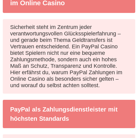
im Online Casino
Sicherheit steht im Zentrum jeder
verantwortungsvollen Glücksspielerfahrung –
und gerade beim Thema Geldtransfers ist
Vertrauen entscheidend. Ein PayPal Casino
bietet Spielern nicht nur eine bequeme
Zahlungsmethode, sondern auch ein hohes
Maß an Schutz, Transparenz und Kontrolle.
Hier erfährst du, warum PayPal Zahlungen im
Online Casino als besonders sicher gelten –
und worauf du selbst achten solltest.
PayPal als Zahlungsdienstleister mit
höchsten Standards