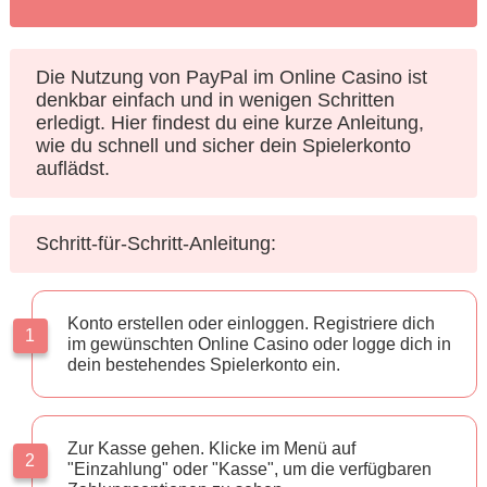
Die Nutzung von PayPal im Online Casino ist
denkbar einfach und in wenigen Schritten
erledigt. Hier findest du eine kurze Anleitung,
wie du schnell und sicher dein Spielerkonto
auflädst.
Schritt-für-Schritt-Anleitung:
Konto erstellen oder einloggen. Registriere dich
im gewünschten Online Casino oder logge dich in
dein bestehendes Spielerkonto ein.
Zur Kasse gehen. Klicke im Menü auf
"Einzahlung" oder "Kasse", um die verfügbaren