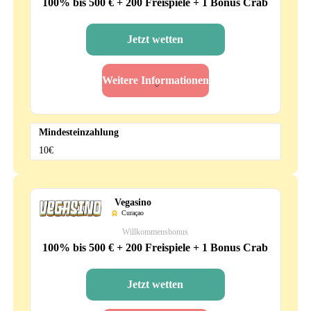
100% bis 500 € + 200 Freispiele + 1 Bonus Crab
Jetzt wetten
Weitere Informationen
Mindesteinzahlung
10€
Vegasino
Curaçao
Willkommensbonus
100% bis 500 € + 200 Freispiele + 1 Bonus Crab
Jetzt wetten