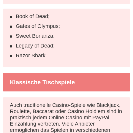
Book of Dead;
Gates of Olympus;
Sweet Bonanza;
Legacy of Dead;
Razor Shark.
Klassische Tischspiele
Auch traditionelle Casino-Spiele wie Blackjack,
Roulette, Baccarat oder Casino Hold’em sind in
praktisch jedem Online Casino mit PayPal
Einzahlung vertreten. Viele Anbieter
ermöglichen das Spielen in verschiedenen