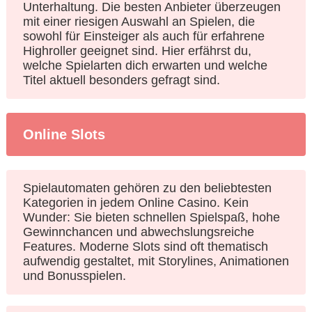
Unterhaltung. Die besten Anbieter überzeugen
mit einer riesigen Auswahl an Spielen, die
sowohl für Einsteiger als auch für erfahrene
Highroller geeignet sind. Hier erfährst du,
welche Spielarten dich erwarten und welche
Titel aktuell besonders gefragt sind.
Online Slots
Spielautomaten gehören zu den beliebtesten
Kategorien in jedem Online Casino. Kein
Wunder: Sie bieten schnellen Spielspaß, hohe
Gewinnchancen und abwechslungsreiche
Features. Moderne Slots sind oft thematisch
aufwendig gestaltet, mit Storylines, Animationen
und Bonusspielen.