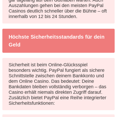
gar tagelang auf dein Guthaben warten. Auch
Auszahlungen gehen bei den meisten PayPal
Casinos deutlich schneller über die Bühne – oft
innerhalb von 12 bis 24 Stunden.
Höchste Sicherheitsstandards für dein
Geld
Sicherheit ist beim Online-Glücksspiel
besonders wichtig. PayPal fungiert als sichere
Schnittstelle zwischen deinem Bankkonto und
dem Online Casino. Das bedeutet: Deine
Bankdaten bleiben vollständig verborgen – das
Casino erhält niemals direkten Zugriff darauf.
Zusätzlich bietet PayPal eine Reihe integrierter
Sicherheitsfunktionen: